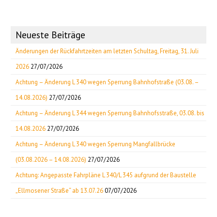
Neueste Beiträge
Änderungen der Rückfahrtzeiten am letzten Schultag, Freitag, 31. Juli
2026
27/07/2026
Achtung – Änderung L 340 wegen Sperrung Bahnhofstraße (03.08. –
14.08.2026)
27/07/2026
Achtung – Änderung L 344 wegen Sperrung Bahnhofsstraße, 03.08. bis
14.08.2026
27/07/2026
Achtung – Änderung L 340 wegen Sperrung Mangfallbrücke
(03.08.2026 – 14.08.2026)
27/07/2026
Achtung: Angepasste Fahrpläne L 340/L 345 aufgrund der Baustelle
„Ellmosener Straße“ ab 13.07.26
07/07/2026