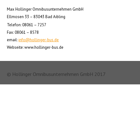
Max Hollinger Omnibusunternehmen GmbH
Ellmosen 33 – 83043 Bad Aibling
Telefon: 08061 – 7257
Fax: 08061 – 8578
email:
info@hollinger-bus.de
Webseite: www.hollinger-bus.de
© Hollinger Omnibusunternehmen GmbH 2017