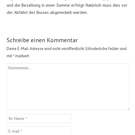
und die Bezahlung in einer Summe erfolgt. Natürlich muss dies vor
der Abfahrt des Busses abgewickelt werden.
Schreibe einen Kommentar
Deine E-Mail-Adresse wird nicht veröffentlicht.
Erforderliche Felder sind
mit
*
markiert