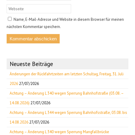
Name, E-Mail-Adresse und Website in diesem Browser für meinen
nächsten Kommentar speichern.
Neueste Beiträge
Änderungen der Rückfahrtzeiten am letzten Schultag, Freitag, 31. Juli
2026
27/07/2026
Achtung – Änderung L 340 wegen Sperrung Bahnhofstraße (03.08. –
14.08.2026)
27/07/2026
Achtung – Änderung L 344 wegen Sperrung Bahnhofsstraße, 03.08. bis
14.08.2026
27/07/2026
Achtung – Änderung L 340 wegen Sperrung Mangfallbrücke