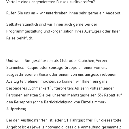
Vorteile eines angemieteten Busses zurückgreifen?
Rufen Sie uns an – wir unterbreiten Ihnen sehr gerne ein Angebot!
Selbstverständlich sind wir Ihnen auch gerne bei der
Programmgestaltung und -organisation Ihres Ausfluges oder Ihrer
Reise behilflich.
Und wenn Sie geschlossen als Club oder Clübchen, Verein,
Stammtisch, Clique oder sonstige Gruppe an einer von uns
ausgeschriebenen Reise oder einem von uns ausgeschriebenen
Ausflug teilnehmen möchten, so können wir Ihnen ein ganz
besonderes „Schmankerl“ unterbreiten: Ab zehn vollzahlenden
Personen erhalten Sie bei unseren Mehrtagesreisen 5% Rabatt auf
den Reisepreis (ohne Berücksichtigung von Einzelzimmer-
Aufpreisen).
Bei den Ausflugsfahrten ist jeder 11. Fahrgast frei! Für dieses tolle
Angebot ist es jeweils notwendig, dass die Anmeldung gesammelt