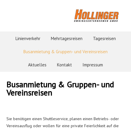
Linienverkehr
Mehrtagesreisen
Tagesreisen
Busanmietung & Gruppen- und Vereinsreisen
Aktuelles
Kontakt
Impressum
Busanmietung & Gruppen- und
Vereinsreisen
Sie benötigen einen Shuttleservice, planen einen Betriebs- oder
Vereinsausflug oder wollen für eine private Feierlichkeit auf die