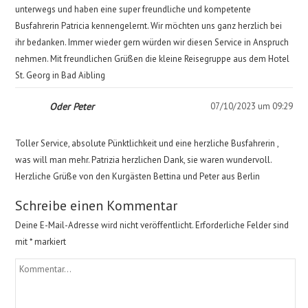
unterwegs und haben eine super freundliche und kompetente
Busfahrerin Patricia kennengelernt. Wir möchten uns ganz herzlich bei
ihr bedanken. Immer wieder gern würden wir diesen Service in Anspruch
nehmen. Mit freundlichen Grüßen die kleine Reisegruppe aus dem Hotel
St. Georg in Bad Aibling
Oder Peter
07/10/2023 um 09:29
Toller Service, absolute Pünktlichkeit und eine herzliche Busfahrerin ,
was will man mehr. Patrizia herzlichen Dank, sie waren wundervoll.
Herzliche Grüße von den Kurgästen Bettina und Peter aus Berlin
Schreibe einen Kommentar
Deine E-Mail-Adresse wird nicht veröffentlicht.
Erforderliche Felder sind
mit
*
markiert