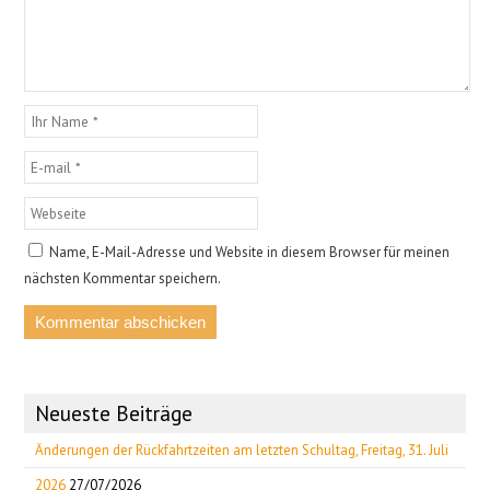
Name, E-Mail-Adresse und Website in diesem Browser für meinen
nächsten Kommentar speichern.
Neueste Beiträge
Änderungen der Rückfahrtzeiten am letzten Schultag, Freitag, 31. Juli
2026
27/07/2026