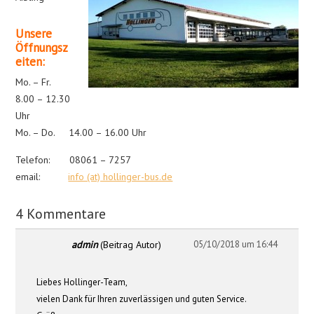
Unsere
Öffnungsz
eiten:
Mo. – Fr.
8.00 – 12.30
Uhr
Mo. – Do. 14.00 – 16.00 Uhr
Telefon: 08061 – 7257
email:
info (at) hollinger-bus.de
4 Kommentare
admin
(Beitrag Autor)
05/10/2018 um 16:44
Liebes Hollinger-Team,
vielen Dank für Ihren zuverlässigen und guten Service.