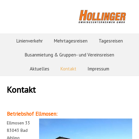
Linienverkehr
Mehrtagesreisen
Tagesreisen
Busanmietung & Gruppen- und Vereinsreisen
Aktuelles
Kontakt
Impressum
Kontakt
Betriebshof Ellmosen:
Ellmosen 33
83043 Bad
Aibling