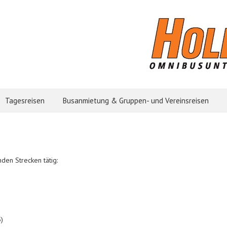
Tagesreisen
Busanmietung & Gruppen- und Vereinsreisen
den Strecken tätig:
)