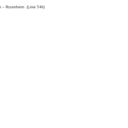
n – Rosenheim (Linie 346)