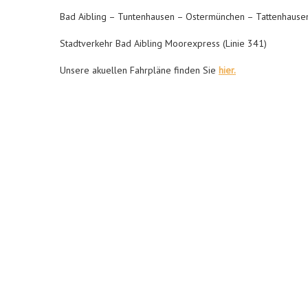
Bad Aibling – Tuntenhausen – Ostermünchen – Tattenhause
Stadtverkehr Bad Aibling Moorexpress (Linie 341)
Unsere akuellen Fahrpläne finden Sie
hier.