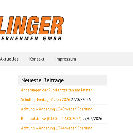
Aktuelles
Kontakt
Impressum
Neueste Beiträge
Änderungen der Rückfahrtzeiten am letzten
Schultag, Freitag, 31. Juli 2026
27/07/2026
Achtung – Änderung L 340 wegen Sperrung
Bahnhofstraße (03.08. – 14.08.2026)
27/07/2026
Achtung – Änderung L 344 wegen Sperrung