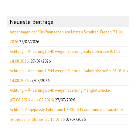
Neueste Beiträge
Änderungen der Rückfahrtzeiten am letzten Schultag, Freitag, 31. Juli
2026
27/07/2026
Achtung – Änderung L 340 wegen Sperrung Bahnhofstraße (03.08. –
14.08.2026)
27/07/2026
Achtung – Änderung L 344 wegen Sperrung Bahnhofsstraße, 03.08. bis
14.08.2026
27/07/2026
Achtung – Änderung L 340 wegen Sperrung Mangfallbrücke
(03.08.2026 – 14.08.2026)
27/07/2026
Achtung: Angepasste Fahrpläne L 340/L 345 aufgrund der Baustelle
„Ellmosener Straße“ ab 13.07.26
07/07/2026