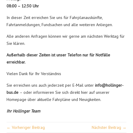
08:00 – 12:30 Uhr
In dieser Zeit erreichen Sie uns für Fahrplanauskünfte,
Fahrtanmeldungen, Fundsachen und alle weiteren Anliegen.
Alle anderen Anfragen können wir gerne am nächsten Werktag für
Sie klären.
Außerhalb dieser Zeiten ist unser Telefon nur für Notfälle
erreichbar.
Vielen Dank für Ihr Verständnis
Sie erreichen uns auch jederzeit per E-Mail unter
info@hollinger-
bus.de
– oder informieren Sie sich direkt hier auf unserer
Homepage über aktuelle Fahrpläne und Neuigkeiten.
Ihr Hollinger Team
← Vorheriger Beitrag
Nächster Beitrag →