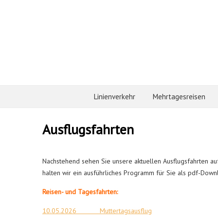
Linienverkehr
Mehrtagesreisen
Ausflugsfahrten
Nachstehend sehen Sie unsere aktuellen Ausflugsfahrten auf
halten wir ein ausführliches Programm für Sie als pdf-Down
Reisen- und Tagesfahrten:
10.05.2026 Muttertagsausflug