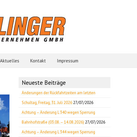
Aktuelles
Kontakt
Impressum
Neueste Beiträge
Änderungen der Rückfahrtzeiten am letzten
Schultag, Freitag, 31. Juli 2026
27/07/2026
Achtung – Änderung L 340 wegen Sperrung
Bahnhofstraße (03.08. – 14.08.2026)
27/07/2026
Achtung – Änderung L 344 wegen Sperrung