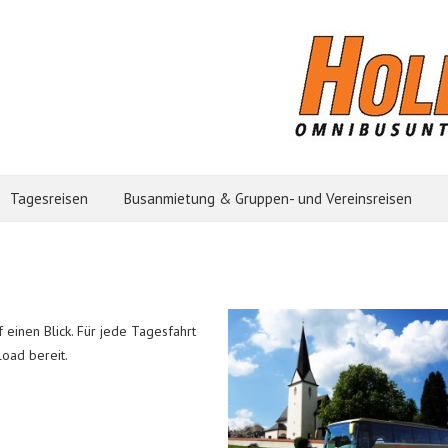
Tagesreisen
Busanmietung & Gruppen- und Vereinsreisen
 einen Blick. Für jede Tagesfahrt
load bereit.