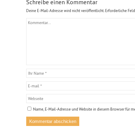
Schreibe einen Kommentar
Deine E-Mail-Adresse wird nicht veröffentlicht.
Erforderliche Fel
Name, E-Mail-Adresse und Website in diesem Browser für m