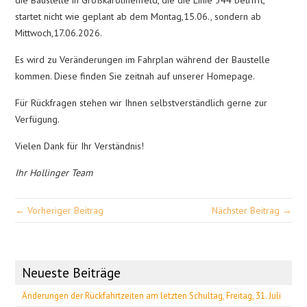
startet nicht wie geplant ab dem Montag,15.06., sondern ab
Mittwoch,17.06.2026.
Es wird zu Veränderungen im Fahrplan während der Baustelle
kommen. Diese finden Sie zeitnah auf unserer Homepage.
Für Rückfragen stehen wir Ihnen selbstverständlich gerne zur
Verfügung.
Vielen Dank für Ihr Verständnis!
Ihr Hollinger Team
← Vorheriger Beitrag
Nächster Beitrag →
Neueste Beiträge
Änderungen der Rückfahrtzeiten am letzten Schultag, Freitag, 31. Juli